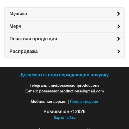
Музыка
Мерч
Печатная продукция
Распродажа
Документы подтверждающие покупку
Telegram: t.me/possessionproductions
E-mail: possessionproductions@gmail.com
Мобильная версия |
Полная версия
Possession © 2026
Карта сайта