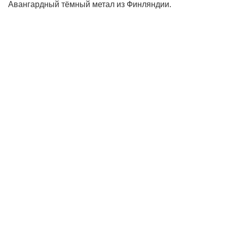
Авангардный тёмный метал из Финляндии.