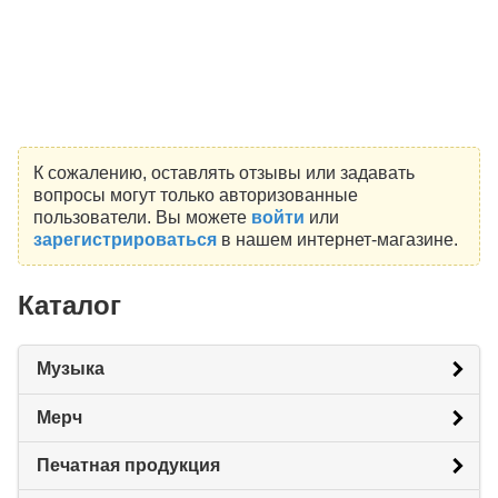
К сожалению, оставлять отзывы или задавать
вопросы могут только авторизованные
пользователи. Вы можете
войти
или
зарегистрироваться
в нашем интернет-магазине.
Каталог
Музыка
Мерч
Печатная продукция