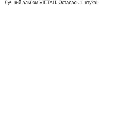
Лучший альбом VIETAH. Осталась 1 штука!