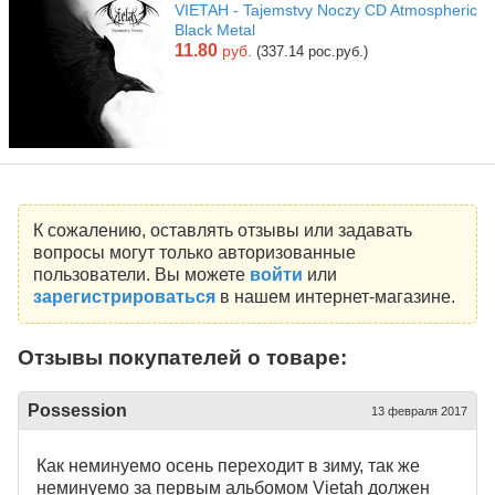
VIETAH - Tajemstvy Noczy CD Atmospheric
Black Metal
11.80
руб.
(337.14 рос.руб.)
К сожалению, оставлять отзывы или задавать
вопросы могут только авторизованные
пользователи. Вы можете
войти
или
зарегистрироваться
в нашем интернет-магазине.
Отзывы покупателей о товаре:
Possession
13 февраля 2017
Как неминуемо осень переходит в зиму, так же
неминуемо за первым альбомом Vietah должен