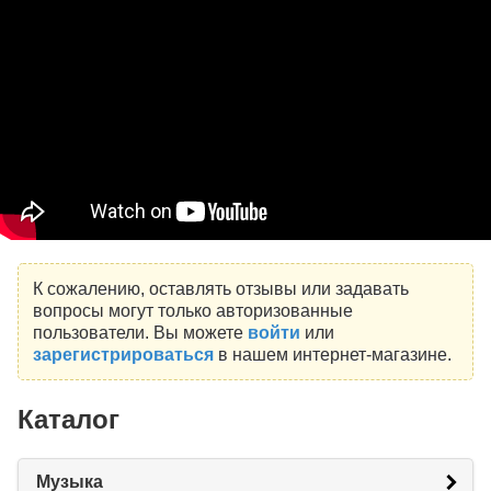
К сожалению, оставлять отзывы или задавать
вопросы могут только авторизованные
пользователи. Вы можете
войти
или
зарегистрироваться
в нашем интернет-магазине.
Каталог
Музыка