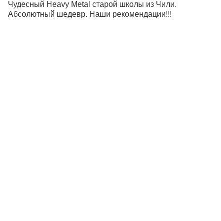
Чудесный Heavy Metal старой школы из Чили.
Абсолютный шедевр. Наши рекомендации!!!