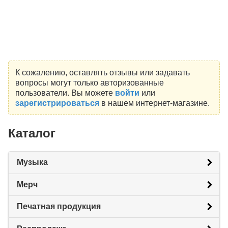
К сожалению, оставлять отзывы или задавать
вопросы могут только авторизованные
пользователи. Вы можете
войти
или
зарегистрироваться
в нашем интернет-магазине.
Каталог
Музыка
Мерч
Печатная продукция