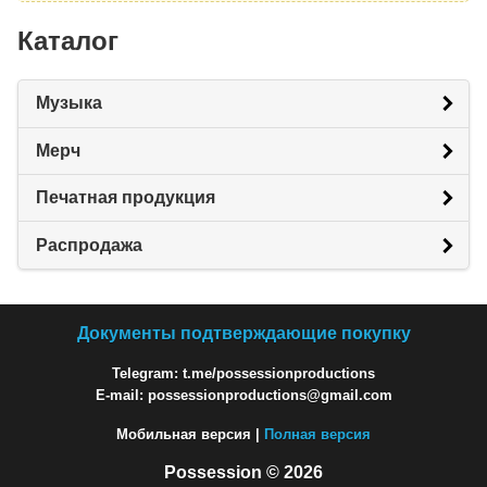
Каталог
Музыка
Мерч
Печатная продукция
Распродажа
Документы подтверждающие покупку
Telegram: t.me/possessionproductions
E-mail: possessionproductions@gmail.com
Мобильная версия |
Полная версия
Possession © 2026