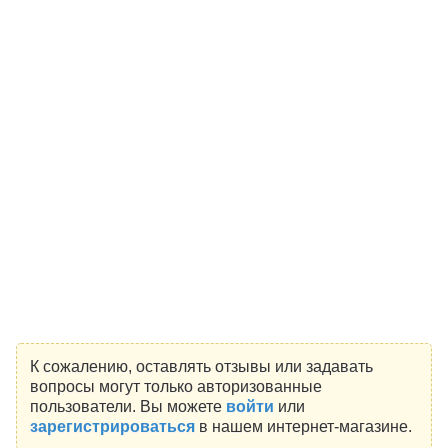
К сожалению, оставлять отзывы или задавать
вопросы могут только авторизованные
пользователи. Вы можете
войти
или
зарегистрироваться
в нашем интернет-магазине.