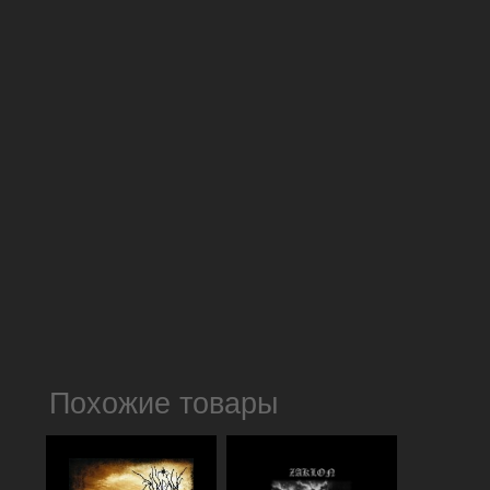
Похожие товары