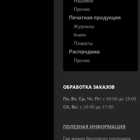
Нашивки
Прочее
Печатная продукция
Журналы
Книги
Плакаты
Распродажа
Прочее
ОБРАБОТКА ЗАКАЗОВ
Пн, Вт, Ср, Чт, Пт:
с 09:00 до 19:00
Сб, Вс:
с 10:00 до 17:00
ПОЛЕЗНАЯ ИНФОРМАЦИЯ
Где можно бесплатно послушать