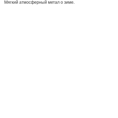
Мягкий атмосферный метал о зиме.