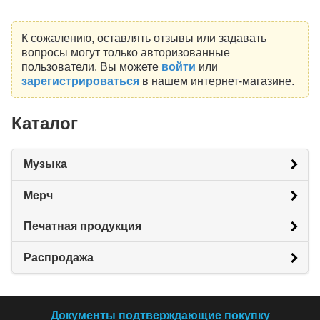
К сожалению, оставлять отзывы или задавать
вопросы могут только авторизованные
пользователи. Вы можете
войти
или
зарегистрироваться
в нашем интернет-магазине.
Каталог
Музыка
Мерч
Печатная продукция
Распродажа
Документы подтверждающие покупку