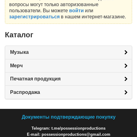
вопросы могут только авторизованные
пользователи. Вы можете
войти
или
зарегистрироваться
в нашем интернет-магазине.
Каталог
Музыка
Мерч
Печатная продукция
Распродажа
Документы подтверждающие покупку
Telegram: t.me/possessionproductions
E-mail: possessionproductions@gmail.com