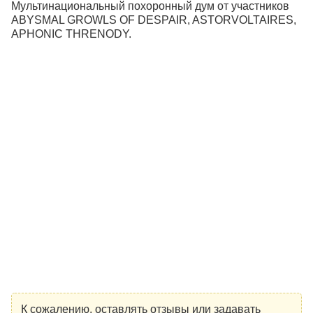
Мультинациональный похоронный дум от участников
ABYSMAL GROWLS OF DESPAIR, ASTORVOLTAIRES,
APHONIC THRENODY.
К сожалению, оставлять отзывы или задавать