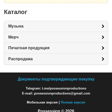
Каталог
Музыка
Мерч
Печатная продукция
Распродажа
Документы подтверждающие покупку
Telegram: t.me/possessionproductions
E-mail: possessionproductions@gmail.com
Мобильная версия |
Полная версия
Possession © 2026