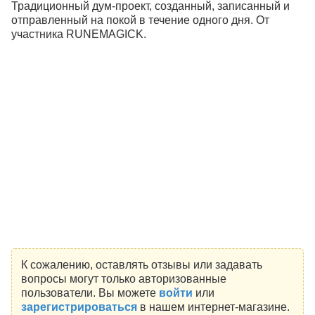
Традиционный дум-проект, созданный, записанный и
отправленный на покой в течение одного дня. От
участника RUNEMAGICK.
К сожалению, оставлять отзывы или задавать
вопросы могут только авторизованные
пользователи. Вы можете
войти
или
зарегистрироваться
в нашем интернет-магазине.