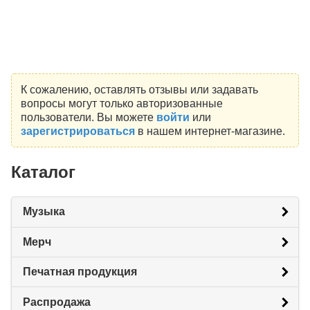
К сожалению, оставлять отзывы или задавать
вопросы могут только авторизованные
пользователи. Вы можете
войти
или
зарегистрироваться
в нашем интернет-магазине.
Каталог
Музыка
Мерч
Печатная продукция
Распродажа