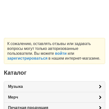
К сожалению, оставлять отзывы или задавать
вопросы могут только авторизованные
пользователи. Вы можете
войти
или
зарегистрироваться
в нашем интернет-магазине.
Каталог
Музыка
Мерч
Печатная продукция