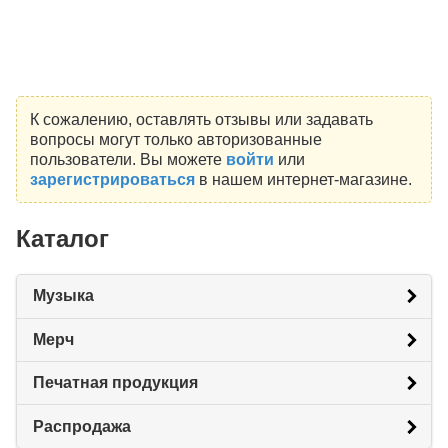
К сожалению, оставлять отзывы или задавать
вопросы могут только авторизованные
пользователи. Вы можете
войти
или
зарегистрироваться
в нашем интернет-магазине.
Каталог
Музыка
Мерч
Печатная продукция
Распродажа