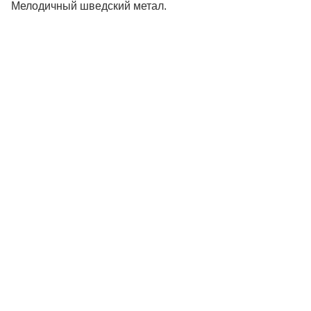
Мелодичный шведский метал.