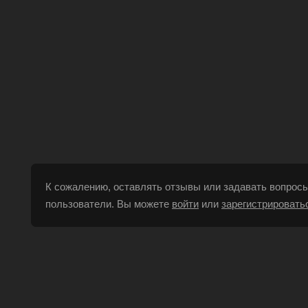
К сожалению, оставлять отзывы или задавать вопросы
пользователи. Вы можете
войти
или
зарегистрировать