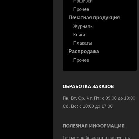
Нашивки
Прочее
Печатная продукция
Журналы
Книги
Плакаты
Распродажа
Прочее
ОБРАБОТКА ЗАКАЗОВ
Пн, Вт, Ср, Чт, Пт:
с 09:00 до 19:00
Сб, Вс:
с 10:00 до 17:00
ПОЛЕЗНАЯ ИНФОРМАЦИЯ
Где можно бесплатно послушать