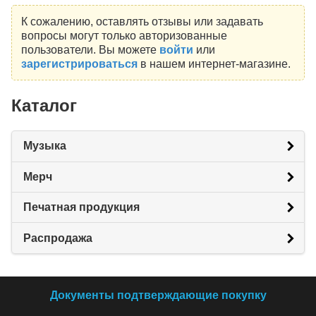
К сожалению, оставлять отзывы или задавать
вопросы могут только авторизованные
пользователи. Вы можете
войти
или
зарегистрироваться
в нашем интернет-магазине.
Каталог
Музыка
Мерч
Печатная продукция
Распродажа
Документы подтверждающие покупку