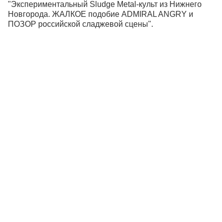
"Экспериментальный Sludge Metal-культ из Нижнего
Новгорода. ЖАЛКОЕ подобие ADMIRAL ANGRY и
ПОЗОР российской сладжевой сцены".