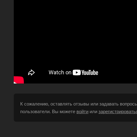
К сожалению, оставлять отзывы или задавать вопросы
пользователи. Вы можете
войти
или
зарегистрировать