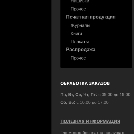
Нашивки
Прочее
Печатная продукция
Журналы
Книги
Плакаты
Распродажа
Прочее
ОБРАБОТКА ЗАКАЗОВ
Пн, Вт, Ср, Чт, Пт:
с 09:00 до 19:00
Сб, Вс:
с 10:00 до 17:00
ПОЛЕЗНАЯ ИНФОРМАЦИЯ
Где можно бесплатно послушать