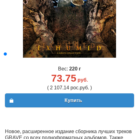
Вес:
220 г
73.75
руб.
( 2 107.14 рос.руб. )
Купить
Новое, расширенное издание сборника лучших треков
GRAVE со всех полноформатных альбомов. Также