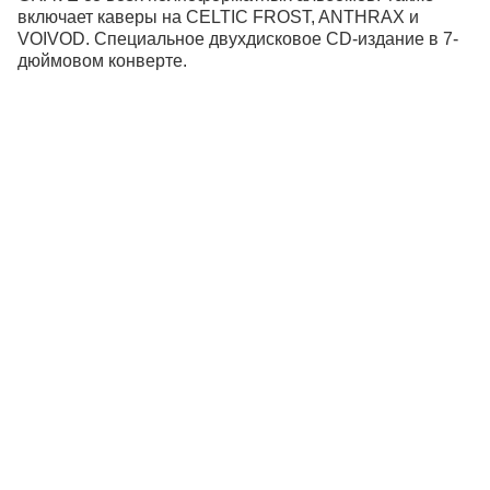
включает каверы на CELTIC FROST, ANTHRAX и
VOIVOD. Специальное двухдисковое CD-издание в 7-
дюймовом конверте.