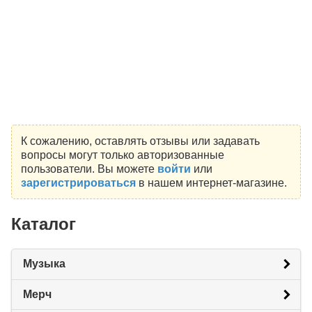
К сожалению, оставлять отзывы или задавать
вопросы могут только авторизованные
пользователи. Вы можете
войти
или
зарегистрироваться
в нашем интернет-магазине.
Каталог
Музыка
Мерч