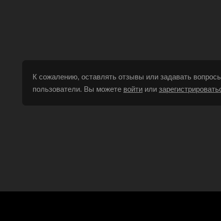
К сожалению, оставлять отзывы или задавать вопросы
пользователи. Вы можете
войти
или
зарегистрировать