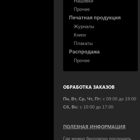
Нашивки
Прочее
Печатная продукция
Журналы
Книги
Плакаты
Распродажа
Прочее
ОБРАБОТКА ЗАКАЗОВ
Пн, Вт, Ср, Чт, Пт:
с 09:00 до 19:00
Сб, Вс:
с 10:00 до 17:00
ПОЛЕЗНАЯ ИНФОРМАЦИЯ
Где можно бесплатно послушать