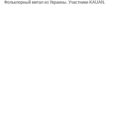
Фольклорный метал из Украины. Участники KAUAN.