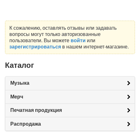
К сожалению, оставлять отзывы или задавать
вопросы могут только авторизованные
пользователи. Вы можете
войти
или
зарегистрироваться
в нашем интернет-магазине.
Каталог
Музыка
Мерч
Печатная продукция
Распродажа