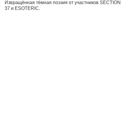
Извращённая тёмная поэзия от участников SECTION
37 и ESOTERIC.