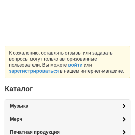
К сожалению, оставлять отзывы или задавать
вопросы могут только авторизованные
пользователи. Вы можете
войти
или
зарегистрироваться
в нашем интернет-магазине.
Каталог
Музыка
Мерч
Печатная продукция