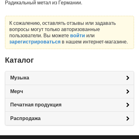
Радикальный метал из Германии.
К сожалению, оставлять отзывы или задавать
вопросы могут только авторизованные
пользователи. Вы можете
войти
или
зарегистрироваться
в нашем интернет-магазине.
Каталог
Музыка
Мерч
Печатная продукция
Распродажа