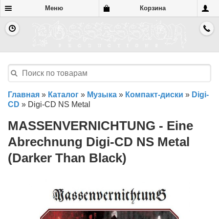
Меню
Корзина
Главная
»
Каталог
»
Музыка
»
Компакт-диски
»
Digi-
CD
»
Digi-CD NS Metal
MASSENVERNICHTUNG - Eine
Abrechnung Digi-CD NS Metal
(Darker Than Black)