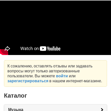
К сожалению, оставлять отзывы или задавать
вопросы могут только авторизованные
пользователи. Вы можете
войти
или
зарегистрироваться
в нашем интернет-магазине.
Каталог
Музыка