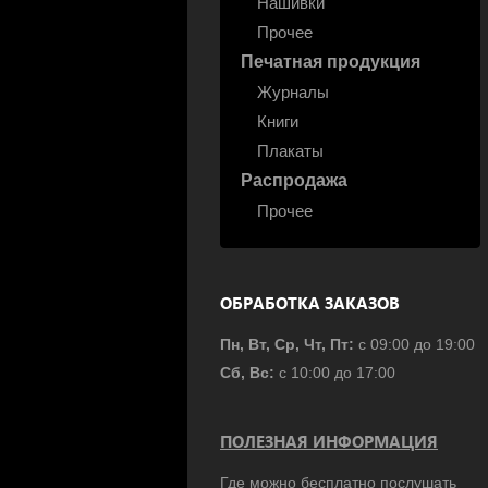
Нашивки
Прочее
Печатная продукция
Журналы
Книги
Плакаты
Распродажа
Прочее
ОБРАБОТКА ЗАКАЗОВ
Пн, Вт, Ср, Чт, Пт:
с 09:00 до 19:00
Сб, Вс:
с 10:00 до 17:00
ПОЛЕЗНАЯ ИНФОРМАЦИЯ
Где можно бесплатно послушать