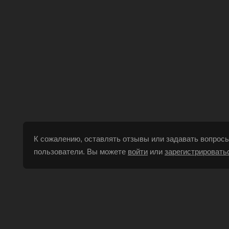
К сожалению, оставлять отзывы или задавать вопросы
пользователи. Вы можете
войти
или
зарегистрировать