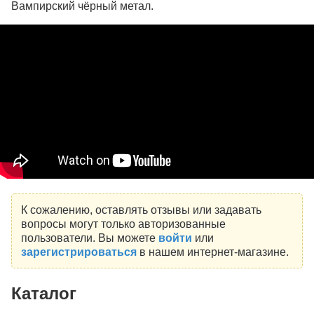
Вампирский чёрный метал.
К сожалению, оставлять отзывы или задавать
вопросы могут только авторизованные
пользователи. Вы можете
войти
или
зарегистрироваться
в нашем интернет-магазине.
Каталог