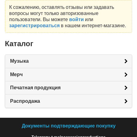
К сожалению, оставлять отзывы или задавать
вопросы могут только авторизованные
пользователи. Вы можете
войти
или
зарегистрироваться
в нашем интернет-магазине.
Каталог
Музыка
Мерч
Печатная продукция
Распродажа
Документы подтверждающие покупку