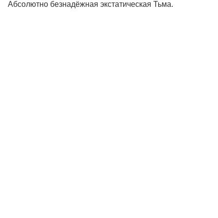
Абсолютно безнадёжная экстатическая Тьма.