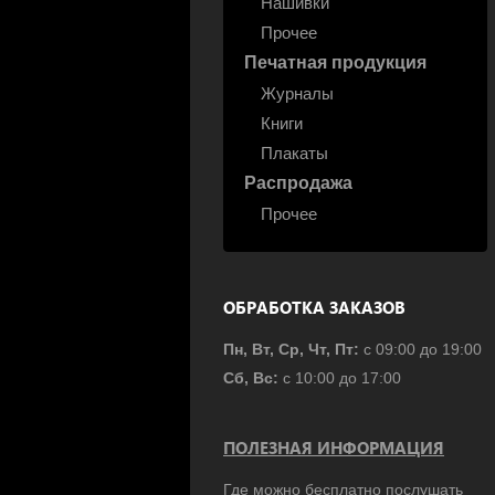
Нашивки
Прочее
Печатная продукция
Журналы
Книги
Плакаты
Распродажа
Прочее
ОБРАБОТКА ЗАКАЗОВ
Пн, Вт, Ср, Чт, Пт:
с 09:00 до 19:00
Сб, Вс:
с 10:00 до 17:00
ПОЛЕЗНАЯ ИНФОРМАЦИЯ
Где можно бесплатно послушать