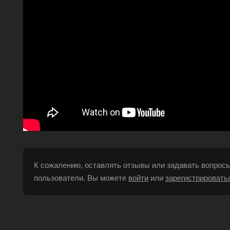
К сожалению, оставлять отзывы или задавать вопросы
пользователи. Вы можете
войти
или
зарегистрировать