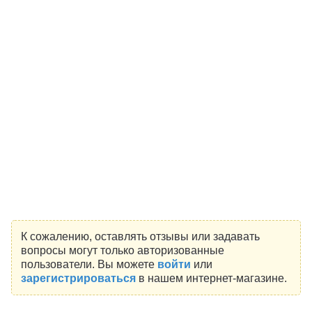
К сожалению, оставлять отзывы или задавать
вопросы могут только авторизованные
пользователи. Вы можете
войти
или
зарегистрироваться
в нашем интернет-магазине.