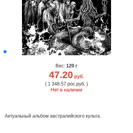
Вес:
120 г
47.20
руб.
( 1 348.57 рос.руб. )
Нет в наличии
Актуальный альбом австралийского культа.