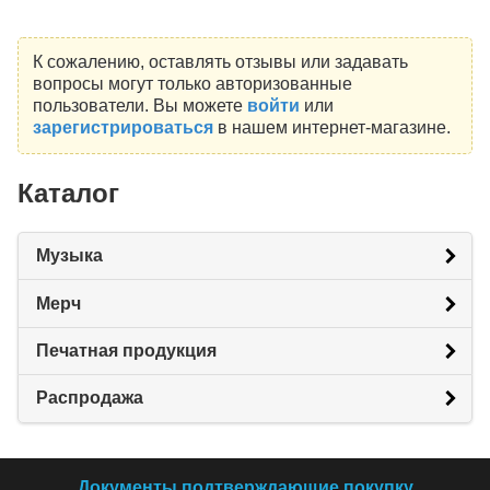
К сожалению, оставлять отзывы или задавать
вопросы могут только авторизованные
пользователи. Вы можете
войти
или
зарегистрироваться
в нашем интернет-магазине.
Каталог
Музыка
Мерч
Печатная продукция
Распродажа
Документы подтверждающие покупку