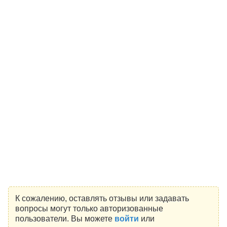
К сожалению, оставлять отзывы или задавать
вопросы могут только авторизованные
пользователи. Вы можете
войти
или