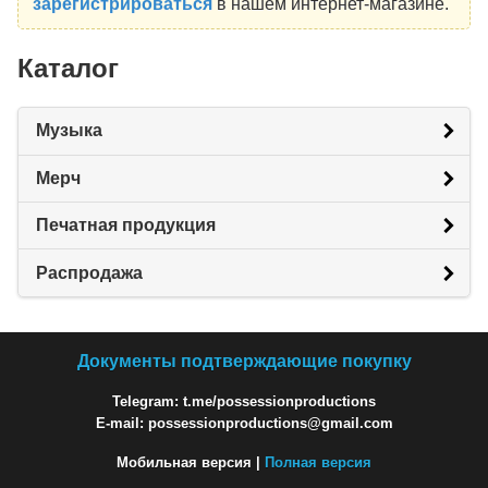
зарегистрироваться
в нашем интернет-магазине.
Каталог
Музыка
Мерч
Печатная продукция
Распродажа
Документы подтверждающие покупку
Telegram: t.me/possessionproductions
E-mail: possessionproductions@gmail.com
Мобильная версия |
Полная версия