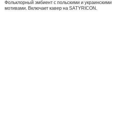
Фольклорный эмбиент с польскими и украинскими
мотивами. Включает кавер на SATYRICON.