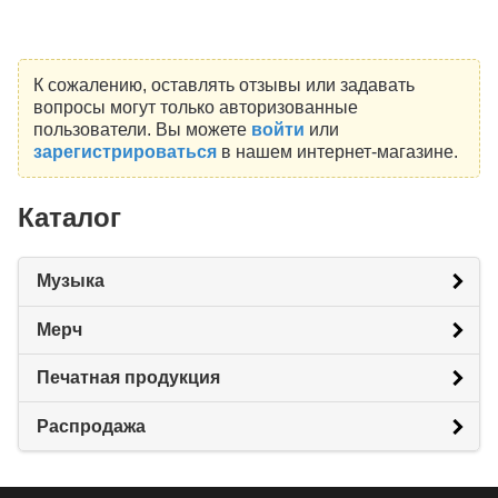
К сожалению, оставлять отзывы или задавать
вопросы могут только авторизованные
пользователи. Вы можете
войти
или
зарегистрироваться
в нашем интернет-магазине.
Каталог
Музыка
Мерч
Печатная продукция
Распродажа