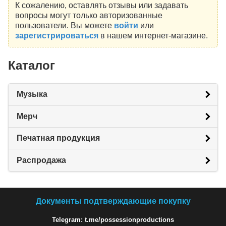
К сожалению, оставлять отзывы или задавать
вопросы могут только авторизованные
пользователи. Вы можете
войти
или
зарегистрироваться
в нашем интернет-магазине.
Каталог
Музыка
Мерч
Печатная продукция
Распродажа
Документы подтверждающие покупку
Telegram: t.me/possessionproductions