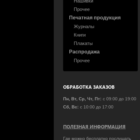
Нашивки
Прочее
Печатная продукция
Журналы
Книги
Плакаты
Распродажа
Прочее
ОБРАБОТКА ЗАКАЗОВ
Пн, Вт, Ср, Чт, Пт:
с 09:00 до 19:00
Сб, Вс:
с 10:00 до 17:00
ПОЛЕЗНАЯ ИНФОРМАЦИЯ
Где можно бесплатно послушать