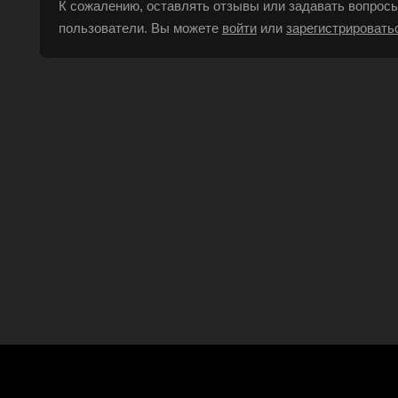
К сожалению, оставлять отзывы или задавать вопросы
пользователи. Вы можете
войти
или
зарегистрировать