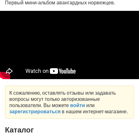
Первый мини-альбом авангардных норвежцев.
К сожалению, оставлять отзывы или задавать
вопросы могут только авторизованные
пользователи. Вы можете
войти
или
зарегистрироваться
в нашем интернет-магазине.
Каталог