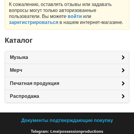
К сожалению, оставлять отзывы или задавать
вопросы могут только авторизованные
пользователи. Вы можете
войти
или
зарегистрироваться
в нашем интернет-магазине.
Каталог
Музыка
Мерч
Печатная продукция
Распродажа
Документы подтверждающие покупку
Telegram: t.me/possessionproductions