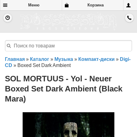
Меню
Корзина
Главная
»
Каталог
»
Музыка
»
Компакт-диски
»
Digi-
CD
»
Boxed Set Dark Ambient
SOL MORTUUS - Yol - Neuer
Boxed Set Dark Ambient (Black
Mara)