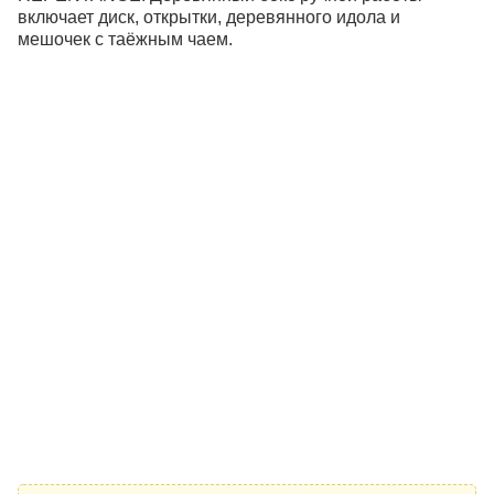
включает диск, открытки, деревянного идола и
мешочек с таёжным чаем.