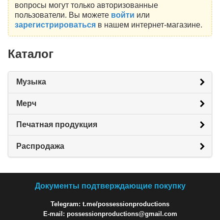
вопросы могут только авторизованные
пользователи. Вы можете
войти
или
зарегистрироваться
в нашем интернет-магазине.
Каталог
Музыка
Мерч
Печатная продукция
Распродажа
Документы подтверждающие покупку
Telegram: t.me/possessionproductions
E-mail: possessionproductions@gmail.com