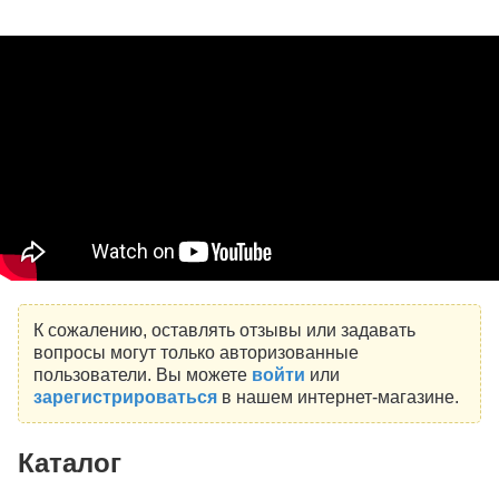
К сожалению, оставлять отзывы или задавать
вопросы могут только авторизованные
пользователи. Вы можете
войти
или
зарегистрироваться
в нашем интернет-магазине.
Каталог