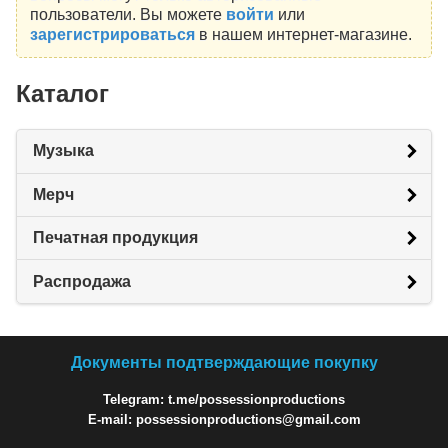
пользователи. Вы можете
войти
или
зарегистрироваться
в нашем интернет-магазине.
Каталог
Музыка
Мерч
Печатная продукция
Распродажа
Документы подтверждающие покупку
Telegram: t.me/possessionproductions
E-mail: possessionproductions@gmail.com