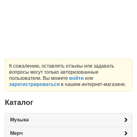
К сожалению, оставлять отзывы или задавать
вопросы могут только авторизованные
пользователи. Вы можете
войти
или
зарегистрироваться
в нашем интернет-магазине.
Каталог
Музыка
Мерч