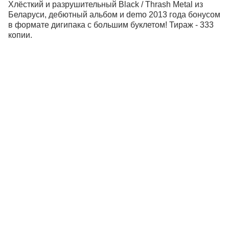
Хлёсткий и разрушительный Black / Thrash Metal из
Беларуси, дебютный альбом и demo 2013 года бонусом
в формате дигипака с большим буклетом! Тираж - 333
копии.