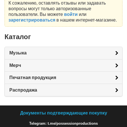
К сожалению, оставлять отзывы или задавать
вопросы могут только авторизованные
пользователи. Вы можете
войти
или
зарегистрироваться
в нашем интернет-магазине.
Каталог
Музыка
Мерч
Печатная продукция
Распродажа
Документы подтверждающие покупку
Telegram: t.me/possessionproductions