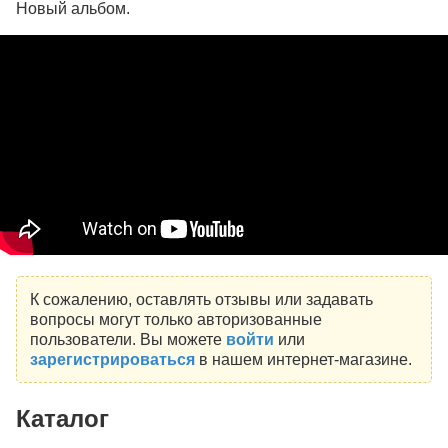
Новый альбом.
К сожалению, оставлять отзывы или задавать
вопросы могут только авторизованные
пользователи. Вы можете
войти
или
зарегистрироваться
в нашем интернет-магазине.
Каталог