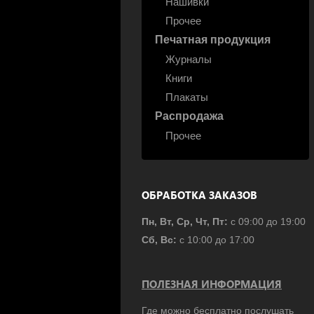
Нашивки
Прочее
Печатная продукция
Журналы
Книги
Плакаты
Распродажа
Прочее
ОБРАБОТКА ЗАКАЗОВ
Пн, Вт, Ср, Чт, Пт:
с 09:00 до 19:00
Сб, Вс:
с 10:00 до 17:00
ПОЛЕЗНАЯ ИНФОРМАЦИЯ
Где можно бесплатно послушать