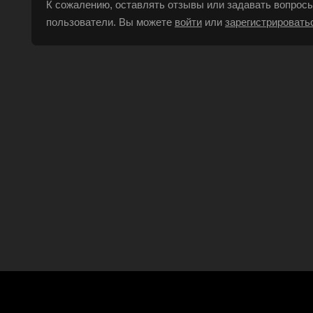
К сожалению, оставлять отзывы или задавать вопросы
пользователи. Вы можете
войти
или
зарегистрировать