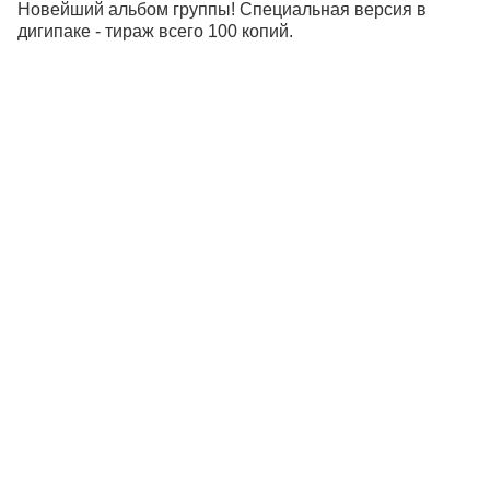
Новейший альбом группы! Специальная версия в
дигипаке - тираж всего 100 копий.