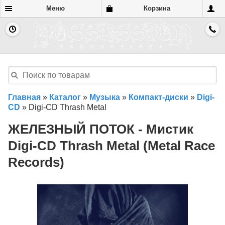
Меню
Корзина
Главная
»
Каталог
»
Музыка
»
Компакт-диски
»
Digi-
CD
»
Digi-CD Thrash Metal
ЖЕЛЕЗНЫЙ ПОТОК - Мистик
Digi-CD Thrash Metal (Metal Race
Records)