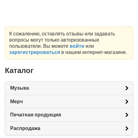
К сожалению, оставлять отзывы или задавать
вопросы могут только авторизованные
пользователи. Вы можете
войти
или
зарегистрироваться
в нашем интернет-магазине.
Каталог
Музыка
Мерч
Печатная продукция
Распродажа