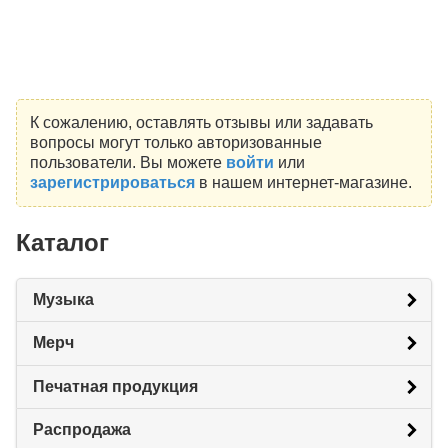
К сожалению, оставлять отзывы или задавать
вопросы могут только авторизованные
пользователи. Вы можете
войти
или
зарегистрироваться
в нашем интернет-магазине.
Каталог
Музыка
Мерч
Печатная продукция
Распродажа