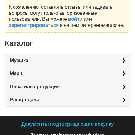
К сожалению, оставлять отзывы или задавать
вопросы могут только авторизованные
пользователи. Вы можете
войти
или
зарегистрироваться
в нашем интернет-магазине.
Каталог
Музыка
Мерч
Печатная продукция
Распродажа
Документы подтверждающие покупку