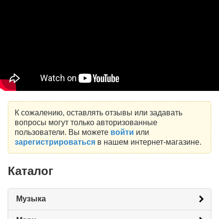
К сожалению, оставлять отзывы или задавать
вопросы могут только авторизованные
пользователи. Вы можете
войти
или
зарегистрироваться
в нашем интернет-магазине.
Каталог
Музыка