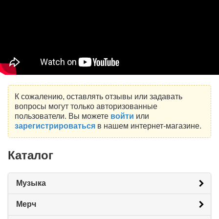
К сожалению, оставлять отзывы или задавать
вопросы могут только авторизованные
пользователи. Вы можете
войти
или
зарегистрироваться
в нашем интернет-магазине.
Каталог
Музыка
Мерч