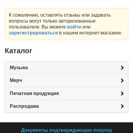
К сожалению, оставлять отзывы или задавать
вопросы могут только авторизованные
пользователи. Вы можете
войти
или
зарегистрироваться
в нашем интернет-магазине.
Каталог
Музыка
Мерч
Печатная продукция
Распродажа
Документы подтверждающие покупку