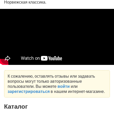
Норвежская классика.
К сожалению, оставлять отзывы или задавать
вопросы могут только авторизованные
пользователи. Вы можете
войти
или
зарегистрироваться
в нашем интернет-магазине.
Каталог