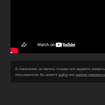
К сожалению, оставлять отзывы или задавать вопросы
пользователи. Вы можете
войти
или
зарегистрировать