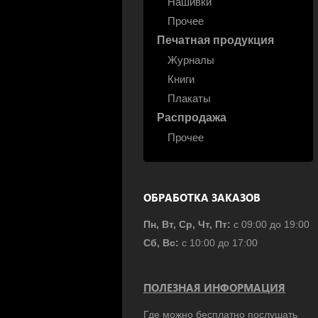
Нашивки
Прочее
Печатная продукция
Журналы
Книги
Плакаты
Распродажа
Прочее
ОБРАБОТКА ЗАКАЗОВ
Пн, Вт, Ср, Чт, Пт:
с 09:00 до 19:00
Сб, Вс:
с 10:00 до 17:00
ПОЛЕЗНАЯ ИНФОРМАЦИЯ
Где можно бесплатно послушать