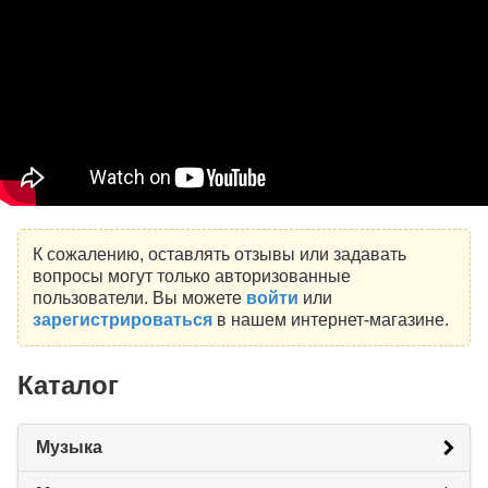
К сожалению, оставлять отзывы или задавать
вопросы могут только авторизованные
пользователи. Вы можете
войти
или
зарегистрироваться
в нашем интернет-магазине.
Каталог
Музыка